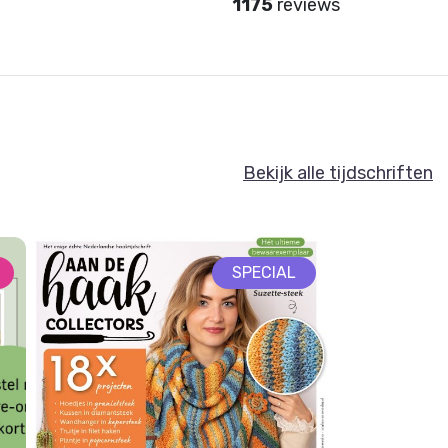
1175
reviews
Bekijk alle tijdschriften
SPECIAL