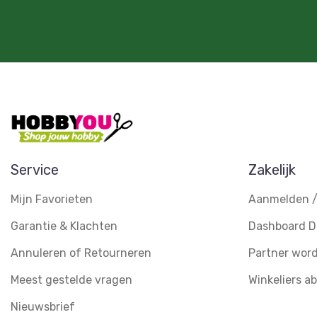
Service
Zakelijk
Mijn Favorieten
Aanmelden /
Garantie & Klachten
Dashboard D
Annuleren of Retourneren
Partner wor
Meest gestelde vragen
Winkeliers 
Nieuwsbrief