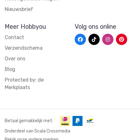
Nieuwsbrief
Meer Hobbyou
Volg ons online
Contact
Verzendschema
Over ons
Blog
Protected by: de
Merkplaats
Betaal gemakkelijk met:
Onderdeel van Scala Crossmedia
Bekijk onze andere merken