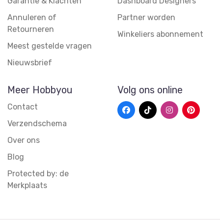
Garantie & Klachten
Dashboard Designers
Annuleren of
Partner worden
Retourneren
Winkeliers abonnement
Meest gestelde vragen
Nieuwsbrief
Meer Hobbyou
Volg ons online
Contact
Verzendschema
Over ons
Blog
Protected by: de
Merkplaats