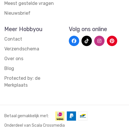
Meest gestelde vragen
Nieuwsbrief
Meer Hobbyou
Volg ons online
Contact
Verzendschema
Over ons
Blog
Protected by: de
Merkplaats
Betaal gemakkelijk met:
Onderdeel van Scala Crossmedia