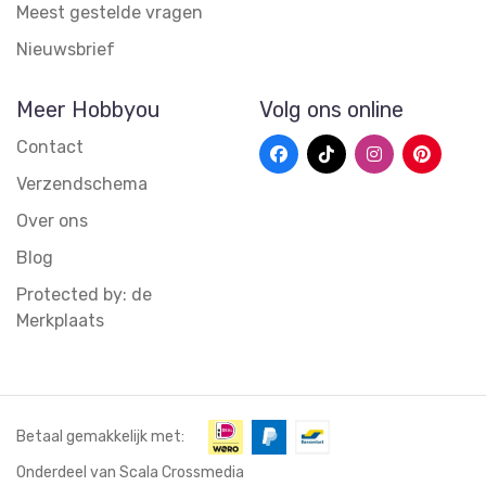
Meest gestelde vragen
Nieuwsbrief
Meer Hobbyou
Volg ons online
Contact
Verzendschema
Over ons
Blog
Protected by: de
Merkplaats
Betaal gemakkelijk met:
Onderdeel van Scala Crossmedia