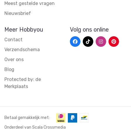
Meest gestelde vragen
Nieuwsbrief
Meer Hobbyou
Volg ons online
Contact
Verzendschema
Over ons
Blog
Protected by: de
Merkplaats
Betaal gemakkelijk met:
Onderdeel van Scala Crossmedia