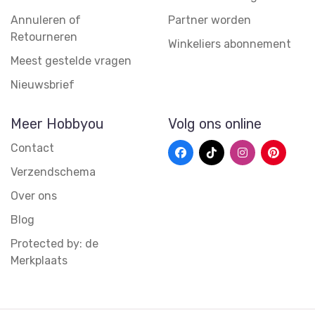
Annuleren of
Partner worden
Retourneren
Winkeliers abonnement
Meest gestelde vragen
Nieuwsbrief
Meer Hobbyou
Volg ons online
Contact
Verzendschema
Over ons
Blog
Protected by: de
Merkplaats