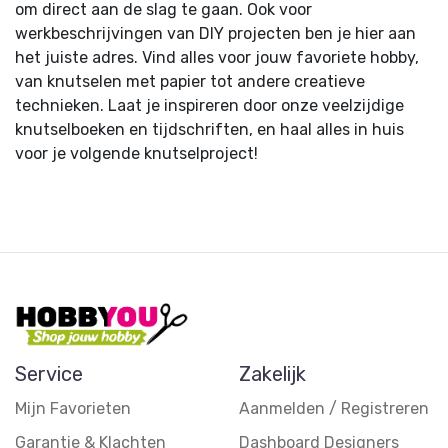
om direct aan de slag te gaan. Ook voor
werkbeschrijvingen van DIY projecten ben je hier aan
het juiste adres. Vind alles voor jouw favoriete hobby,
van knutselen met papier tot andere creatieve
technieken. Laat je inspireren door onze veelzijdige
knutselboeken en tijdschriften, en haal alles in huis
voor je volgende knutselproject!
Service
Zakelijk
Mijn Favorieten
Aanmelden / Registreren
Garantie & Klachten
Dashboard Designers