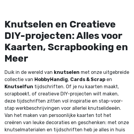
Knutselen en Creatieve
DIY-projecten: Alles voor
Kaarten, Scrapbooking en
Meer
Duik in de wereld van
knutselen
met onze uitgebreide
collectie van
HobbyHandig
,
Cards & Scrap
en
Knutselfun
tijdschriften. Of je nu kaarten maakt,
scrapboekt, of creatieve DIY-projecten wilt maken,
deze tijdschriften zitten vol inspiratie en stap-voor-
stap werkbeschrijvingen voor allerlei knutselideeën.
Van het maken van persoonlijke kaarten tot het
creëren van leuke decoraties en geschenken: met onze
knutselmaterialen en tijdschriften heb je alles in huis