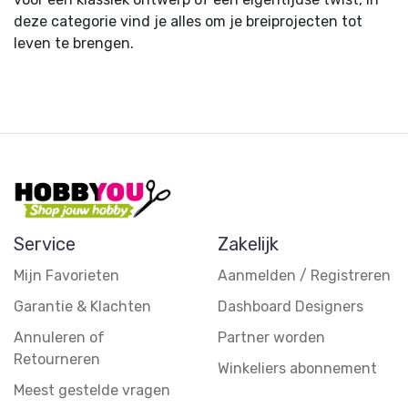
deze categorie vind je alles om je breiprojecten tot
leven te brengen.
Service
Zakelijk
Mijn Favorieten
Aanmelden / Registreren
Garantie & Klachten
Dashboard Designers
Annuleren of
Partner worden
Retourneren
Winkeliers abonnement
Meest gestelde vragen