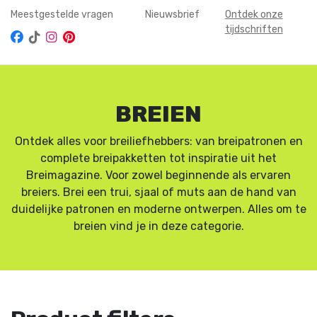
Meestgestelde vragen
Nieuwsbrief
Ontdek onze
tijdschriften
BREIEN
Ontdek alles voor breiliefhebbers: van breipatronen en
complete breipakketten tot inspiratie uit het
Breimagazine. Voor zowel beginnende als ervaren
breiers. Brei een trui, sjaal of muts aan de hand van
duidelijke patronen en moderne ontwerpen. Alles om te
breien vind je in deze categorie.