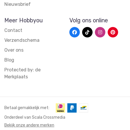
Nieuwsbrief
Meer Hobbyou
Volg ons online
Contact
Verzendschema
Over ons
Blog
Protected by: de
Merkplaats
Betaal gemakkelijk met:
Onderdeel van Scala Crossmedia
Bekijk onze andere merken