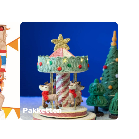
Pakketten