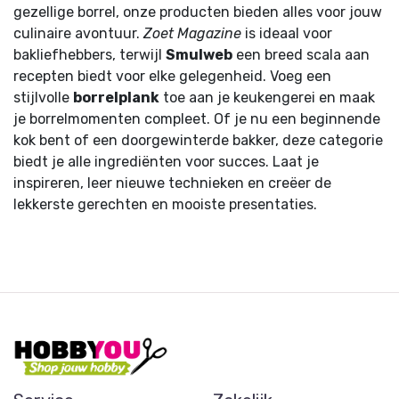
gezellige borrel, onze producten bieden alles voor jouw
culinaire avontuur.
Zoet Magazine
is ideaal voor
bakliefhebbers, terwijl
Smulweb
een breed scala aan
recepten biedt voor elke gelegenheid. Voeg een
stijlvolle
borrelplank
toe aan je keukengerei en maak
je borrelmomenten compleet. Of je nu een beginnende
kok bent of een doorgewinterde bakker, deze categorie
biedt je alle ingrediënten voor succes. Laat je
inspireren, leer nieuwe technieken en creëer de
lekkerste gerechten en mooiste presentaties.