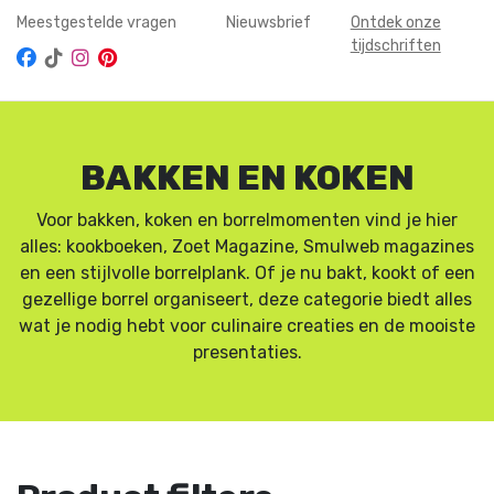
Meestgestelde vragen
Nieuwsbrief
Ontdek onze
tijdschriften
BAKKEN EN KOKEN
Voor bakken, koken en borrelmomenten vind je hier
alles: kookboeken, Zoet Magazine, Smulweb magazines
en een stijlvolle borrelplank. Of je nu bakt, kookt of een
gezellige borrel organiseert, deze categorie biedt alles
wat je nodig hebt voor culinaire creaties en de mooiste
presentaties.