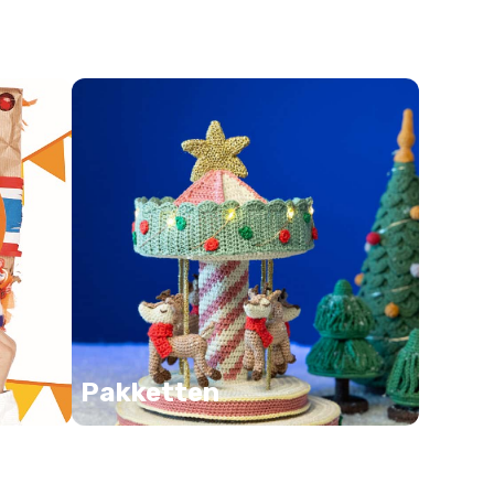
Pakketten