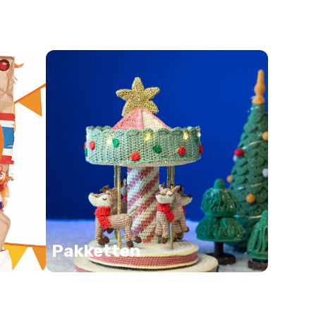
Pakketten