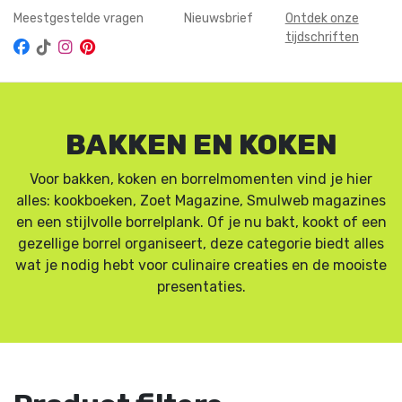
Meestgestelde vragen
Nieuwsbrief
Ontdek onze
tijdschriften
BAKKEN EN KOKEN
Voor bakken, koken en borrelmomenten vind je hier
alles: kookboeken, Zoet Magazine, Smulweb magazines
en een stijlvolle borrelplank. Of je nu bakt, kookt of een
gezellige borrel organiseert, deze categorie biedt alles
wat je nodig hebt voor culinaire creaties en de mooiste
presentaties.