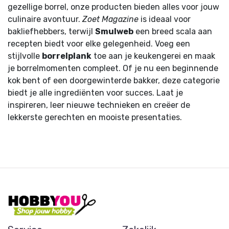
gezellige borrel, onze producten bieden alles voor jouw
culinaire avontuur.
Zoet Magazine
is ideaal voor
bakliefhebbers, terwijl
Smulweb
een breed scala aan
recepten biedt voor elke gelegenheid. Voeg een
stijlvolle
borrelplank
toe aan je keukengerei en maak
je borrelmomenten compleet. Of je nu een beginnende
kok bent of een doorgewinterde bakker, deze categorie
biedt je alle ingrediënten voor succes. Laat je
inspireren, leer nieuwe technieken en creëer de
lekkerste gerechten en mooiste presentaties.