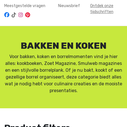
Meestgestelde vragen
Nieuwsbrief
Ontdek onze
tijdschriften
BAKKEN EN KOKEN
Voor bakken, koken en borrelmomenten vind je hier
alles: kookboeken, Zoet Magazine, Smulweb magazines
en een stijlvolle borrelplank. Of je nu bakt, kookt of een
gezellige borrel organiseert, deze categorie biedt alles
wat je nodig hebt voor culinaire creaties en de mooiste
presentaties.