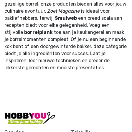
gezellige borrel, onze producten bieden alles voor jouw
culinaire avontuur.
Zoet Magazine
is ideaal voor
bakliefhebbers, terwijl
Smulweb
een breed scala aan
recepten biedt voor elke gelegenheid. Voeg een
stijlvolle
borrelplank
toe aan je keukengerei en maak
je borrelmomenten compleet. Of je nu een beginnende
kok bent of een doorgewinterde bakker, deze categorie
biedt je alle ingrediënten voor succes. Laat je
inspireren, leer nieuwe technieken en creëer de
lekkerste gerechten en mooiste presentaties.