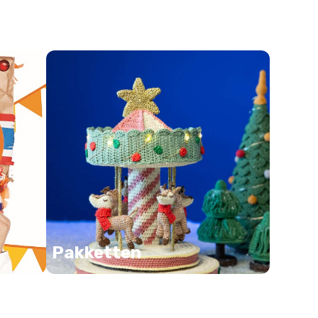
Pakketten