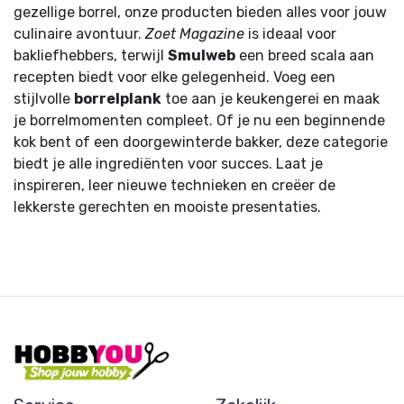
gezellige borrel, onze producten bieden alles voor jouw
culinaire avontuur.
Zoet Magazine
is ideaal voor
bakliefhebbers, terwijl
Smulweb
een breed scala aan
recepten biedt voor elke gelegenheid. Voeg een
stijlvolle
borrelplank
toe aan je keukengerei en maak
je borrelmomenten compleet. Of je nu een beginnende
kok bent of een doorgewinterde bakker, deze categorie
biedt je alle ingrediënten voor succes. Laat je
inspireren, leer nieuwe technieken en creëer de
lekkerste gerechten en mooiste presentaties.