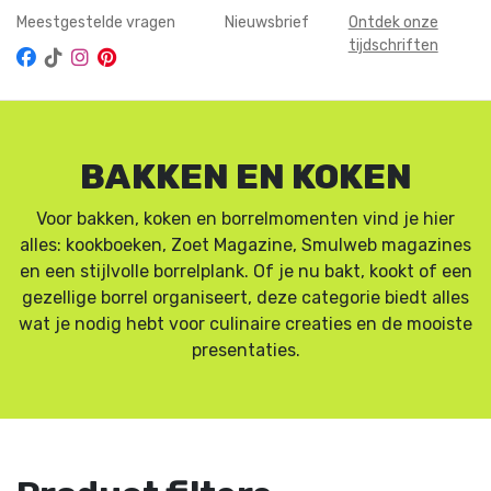
Meestgestelde vragen
Nieuwsbrief
Ontdek onze
tijdschriften
BAKKEN EN KOKEN
Voor bakken, koken en borrelmomenten vind je hier
alles: kookboeken, Zoet Magazine, Smulweb magazines
en een stijlvolle borrelplank. Of je nu bakt, kookt of een
gezellige borrel organiseert, deze categorie biedt alles
wat je nodig hebt voor culinaire creaties en de mooiste
presentaties.