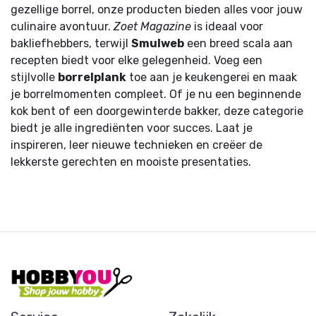
gezellige borrel, onze producten bieden alles voor jouw
culinaire avontuur.
Zoet Magazine
is ideaal voor
bakliefhebbers, terwijl
Smulweb
een breed scala aan
recepten biedt voor elke gelegenheid. Voeg een
stijlvolle
borrelplank
toe aan je keukengerei en maak
je borrelmomenten compleet. Of je nu een beginnende
kok bent of een doorgewinterde bakker, deze categorie
biedt je alle ingrediënten voor succes. Laat je
inspireren, leer nieuwe technieken en creëer de
lekkerste gerechten en mooiste presentaties.