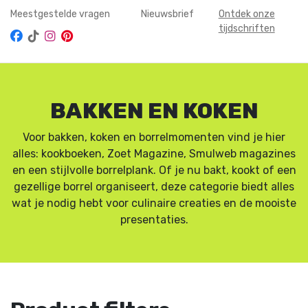
Meestgestelde vragen
Nieuwsbrief
Ontdek onze
tijdschriften
BAKKEN EN KOKEN
Voor bakken, koken en borrelmomenten vind je hier
alles: kookboeken, Zoet Magazine, Smulweb magazines
en een stijlvolle borrelplank. Of je nu bakt, kookt of een
gezellige borrel organiseert, deze categorie biedt alles
wat je nodig hebt voor culinaire creaties en de mooiste
presentaties.