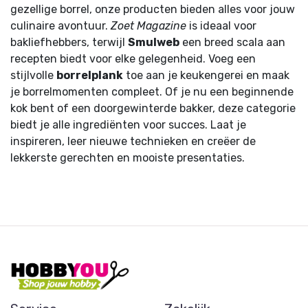
gezellige borrel, onze producten bieden alles voor jouw
culinaire avontuur.
Zoet Magazine
is ideaal voor
bakliefhebbers, terwijl
Smulweb
een breed scala aan
recepten biedt voor elke gelegenheid. Voeg een
stijlvolle
borrelplank
toe aan je keukengerei en maak
je borrelmomenten compleet. Of je nu een beginnende
kok bent of een doorgewinterde bakker, deze categorie
biedt je alle ingrediënten voor succes. Laat je
inspireren, leer nieuwe technieken en creëer de
lekkerste gerechten en mooiste presentaties.