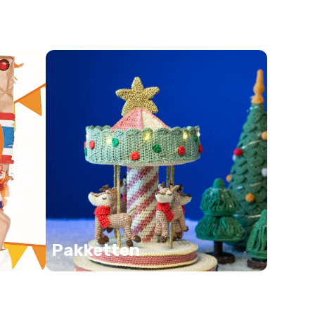
Pakketten