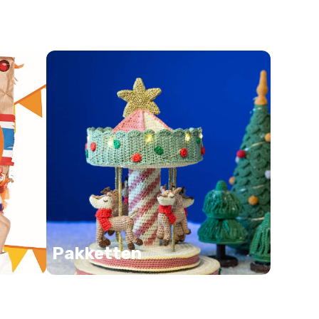
Pakketten