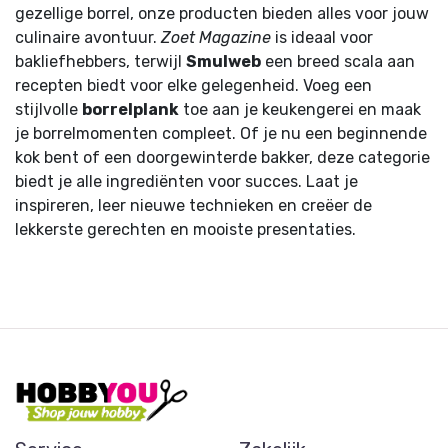
gezellige borrel, onze producten bieden alles voor jouw
culinaire avontuur.
Zoet Magazine
is ideaal voor
bakliefhebbers, terwijl
Smulweb
een breed scala aan
recepten biedt voor elke gelegenheid. Voeg een
stijlvolle
borrelplank
toe aan je keukengerei en maak
je borrelmomenten compleet. Of je nu een beginnende
kok bent of een doorgewinterde bakker, deze categorie
biedt je alle ingrediënten voor succes. Laat je
inspireren, leer nieuwe technieken en creëer de
lekkerste gerechten en mooiste presentaties.