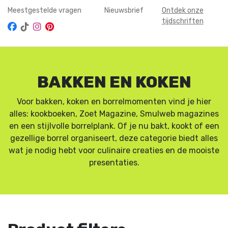
Meestgestelde vragen
Nieuwsbrief
Ontdek onze
tijdschriften
BAKKEN EN KOKEN
Voor bakken, koken en borrelmomenten vind je hier
alles: kookboeken, Zoet Magazine, Smulweb magazines
en een stijlvolle borrelplank. Of je nu bakt, kookt of een
gezellige borrel organiseert, deze categorie biedt alles
wat je nodig hebt voor culinaire creaties en de mooiste
presentaties.