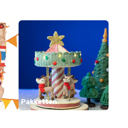
Pakketten