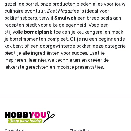
gezellige borrel, onze producten bieden alles voor jouw
culinaire avontuur.
Zoet Magazine
is ideaal voor
bakliefhebbers, terwijl
Smulweb
een breed scala aan
recepten biedt voor elke gelegenheid. Voeg een
stijlvolle
borrelplank
toe aan je keukengerei en maak
je borrelmomenten compleet. Of je nu een beginnende
kok bent of een doorgewinterde bakker, deze categorie
biedt je alle ingrediënten voor succes. Laat je
inspireren, leer nieuwe technieken en creëer de
lekkerste gerechten en mooiste presentaties.