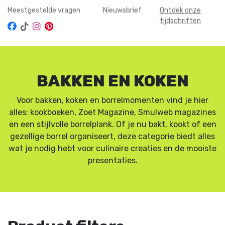
Meestgestelde vragen
Nieuwsbrief
Ontdek onze
tijdschriften
BAKKEN EN KOKEN
Voor bakken, koken en borrelmomenten vind je hier
alles: kookboeken, Zoet Magazine, Smulweb magazines
en een stijlvolle borrelplank. Of je nu bakt, kookt of een
gezellige borrel organiseert, deze categorie biedt alles
wat je nodig hebt voor culinaire creaties en de mooiste
presentaties.