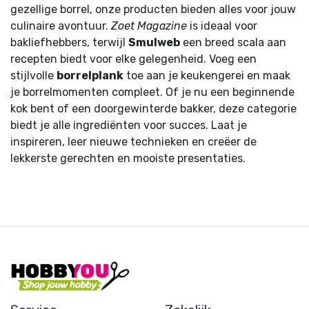
gezellige borrel, onze producten bieden alles voor jouw
culinaire avontuur.
Zoet Magazine
is ideaal voor
bakliefhebbers, terwijl
Smulweb
een breed scala aan
recepten biedt voor elke gelegenheid. Voeg een
stijlvolle
borrelplank
toe aan je keukengerei en maak
je borrelmomenten compleet. Of je nu een beginnende
kok bent of een doorgewinterde bakker, deze categorie
biedt je alle ingrediënten voor succes. Laat je
inspireren, leer nieuwe technieken en creëer de
lekkerste gerechten en mooiste presentaties.