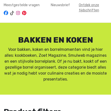
Meestgestelde vragen
Nieuwsbrief
Ontdek onze
tijdschriften
BAKKEN EN KOKEN
Voor bakken, koken en borrelmomenten vind je hier
alles: kookboeken, Zoet Magazine, Smulweb magazines
en een stijlvolle borrelplank. Of je nu bakt, kookt of een
gezellige borrel organiseert, deze categorie biedt alles
wat je nodig hebt voor culinaire creaties en de mooiste
presentaties.