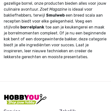
gezellige borrel, onze producten bieden alles voor jouw
culinaire avontuur.
Zoet Magazine
is ideaal voor
bakliefhebbers, terwijl
Smulweb
een breed scala aan
recepten biedt voor elke gelegenheid. Voeg een
stijlvolle
borrelplank
toe aan je keukengerei en maak
je borrelmomenten compleet. Of je nu een beginnende
kok bent of een doorgewinterde bakker, deze categorie
biedt je alle ingrediënten voor succes. Laat je
inspireren, leer nieuwe technieken en creëer de
lekkerste gerechten en mooiste presentaties.