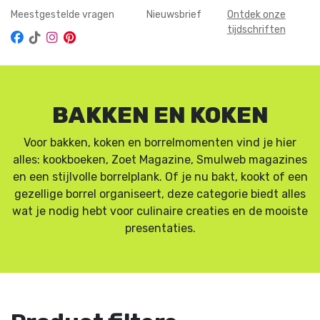
Meestgestelde vragen
Nieuwsbrief
Ontdek onze
tijdschriften
BAKKEN EN KOKEN
Voor bakken, koken en borrelmomenten vind je hier
alles: kookboeken, Zoet Magazine, Smulweb magazines
en een stijlvolle borrelplank. Of je nu bakt, kookt of een
gezellige borrel organiseert, deze categorie biedt alles
wat je nodig hebt voor culinaire creaties en de mooiste
presentaties.