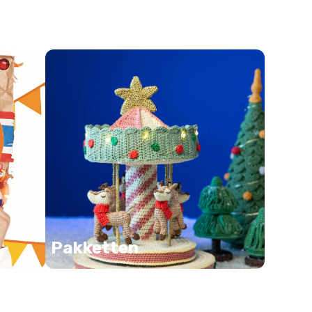
Pakketten