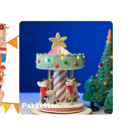
Pakketten