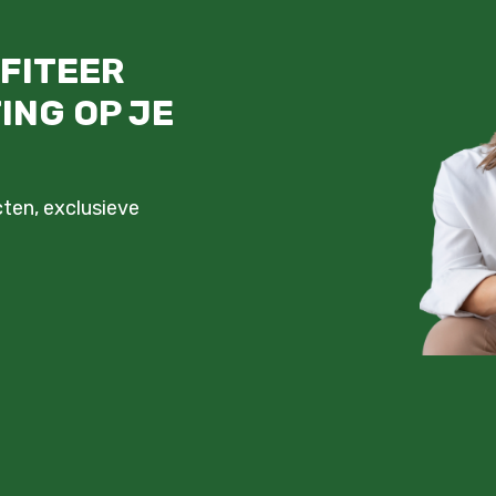
OFITEER
ING OP JE
ten, exclusieve